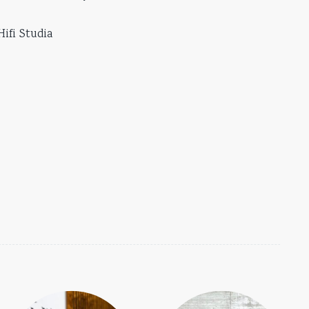
ifi Studia