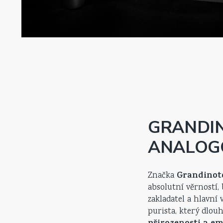
GRANDIN
ANALOG
Grandinot
Značka
absolutní věrností,
zakladatel a hlavní
purista, který dlouh